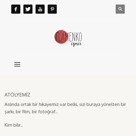
ATÖLYEMİZ
Aslında ortak bir hikayemiz var belki, sizi buraya yönelten bir
şarkı, bir film, bir fotoğraf..
Kim bilir..