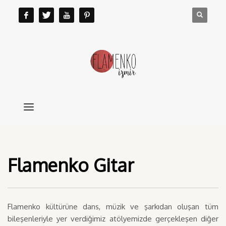
Flamenko Gitar
Flamenko kültürüne dans, müzik ve şarkıdan oluşan tüm
bileşenleriyle yer verdiğimiz atölyemizde gerçekleşen diğer