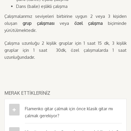
Dans (baile) eşlikli çalışma
Çalışmalarımız seviyeleri birbirine uygun 2 veya 3 kişiden
oluşan
grup çalışması
veya
özel çalışma
biçiminde
yürütülmektedir.
Çalışma uzunluğu 2 kişilik gruplar için 1 saat 15 dk, 3 kişilik
gruplar için 1 saat 30dk, özel çalışmalarda 1 saat
uzunluğundadır.
MERAK ETTİKLERİNİZ
Flamenko gitar çalmak için önce klasik gitar mı
çalmak gerekiyor?