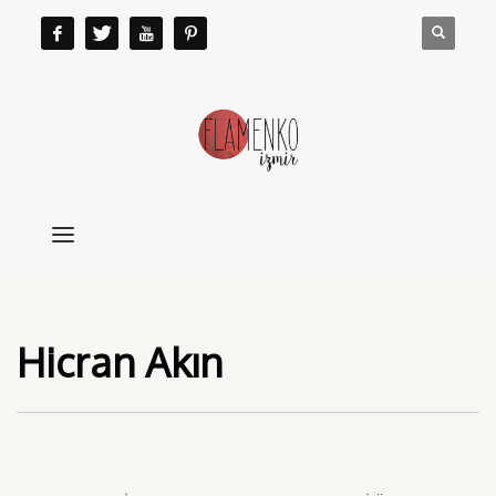
Hicran Akın