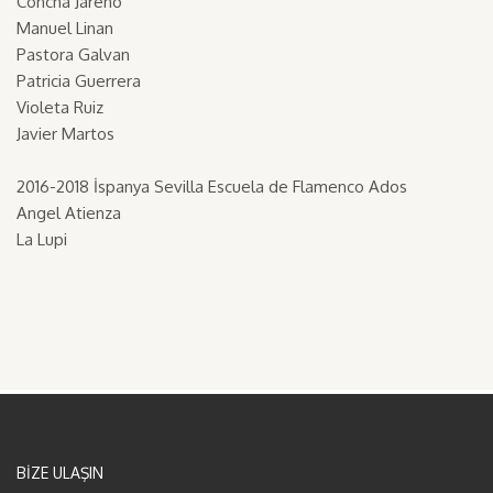
Concha Jareno
Manuel Linan
Pastora Galvan
Patricia Guerrera
Violeta Ruiz
Javier Martos
2016-2018 İspanya Sevilla Escuela de Flamenco Ados
Angel Atienza
La Lupi
BİZE ULAŞIN