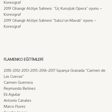
Koreograf
2019 Cihangir Atölye Sahnesi “Üç Kuruşluk Opera” oyunu –
Koreograf
2019 Cihangir Atölye Sahnesi “Saloz’un Mavalı” oyunu –
Koreograf
FLAMENKO EĞİTİMLERİ
2010-2012-2013-2015-2016-2017 İspanya Granada “Carmen de
Las Cuevas”
Carmen Guerrera
Reymundo Betinez
Eli Aguilar
Antonio Canales
Marco Flores