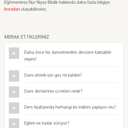
Eğitmenimiz Nur Niyaz Bildik hakkında daha fazla bilgiye
buradan
ulaşabilirsiniz.
MERAK ETTİKLERİNİZ
Daha önce hiç dansetmedim, derslere katılabilir
miyim?
Dans etmek için geç mi kaldım?
Dans derslerinin ücretleri nedir?
Ders fiyatlarında herhangi bir indirim yapılıyor mu?
Eğitim ne kadar sürüyor?