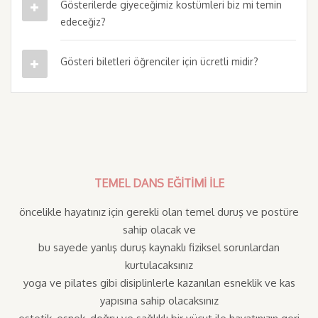
Gösterilerde giyeceğimiz kostümleri biz mi temin
edeceğiz?
Gösteri biletleri öğrenciler için ücretli midir?
TEMEL DANS EĞİTİMİ İLE
öncelikle hayatınız için gerekli olan temel duruş ve postüre
sahip olacak ve
bu sayede yanlış duruş kaynaklı fiziksel sorunlardan
kurtulacaksınız
yoga ve pilates gibi disiplinlerle kazanılan esneklik ve kas
yapısına sahip olacaksınız