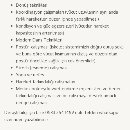
Dönüş teknikleri
Koordinasyon çalışmaları (vücut uzuvlarının aynı anda
farklı hareketleri düzen içinde yapabilmesi)
Kondisyon ve güç egzersizleri (vücudun hareket
kapasitesinin arttırılması)
Modern Dans Teknikleri
Postür çalışması (iskelet sistemimizin doğru duruş şekli
ve buna göre vücut kısımlarının diziliş ve düzeni olan
postür öncelikle sağlık için çok önemlidir)
Strech (esneme) çalışması
Yoga ve nefes
Hareket farkındalığı çalışmaları
Merkez bölgeyi kuvvetlendirme egzersizleri ve beden
farkındalığı çalışması ve bu çalışmaya destek amaçlı
denge çalışması.
Detaylı bilgi için bize 0533 254 1459 nolu telden whatsapp
üzerinden yazabilirsiniz.