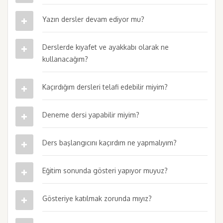
Yazın dersler devam ediyor mu?
Derslerde kıyafet ve ayakkabı olarak ne
kullanacağım?
Kaçırdığım dersleri telafi edebilir miyim?
Deneme dersi yapabilir miyim?
Ders başlangıcını kaçırdım ne yapmalıyım?
Eğitim sonunda gösteri yapıyor muyuz?
Gösteriye katılmak zorunda mıyız?