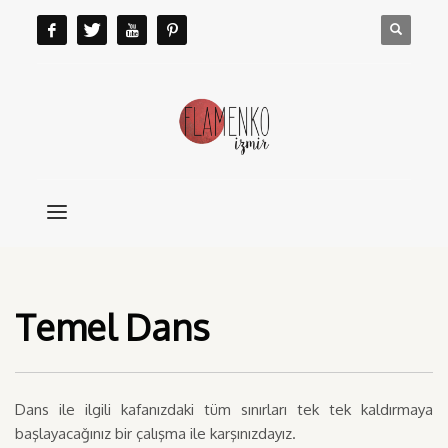
Temel Dans
Dans ile ilgili kafanızdaki tüm sınırları tek tek kaldırmaya
başlayacağınız bir çalışma ile karşınızdayız.