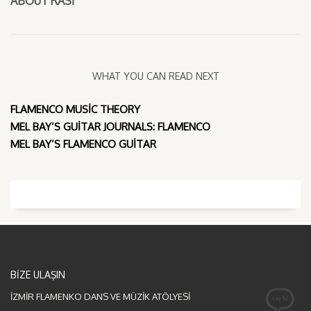
ABOUT
RASI
WHAT YOU CAN READ NEXT
FLAMENCO MUSIC THEORY
MEL BAY’S GUITAR JOURNALS: FLAMENCO
MEL BAY’S FLAMENCO GUITAR
BİZE ULAŞIN
İZMİR FLAMENKO DANS VE MÜZİK ATÖLYESİ