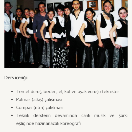
Ders içeriği:
Temel duruş, beden, el, kol ve ayak vuruşu teknikler
Palmas (alkış) çalışması
Compas (ritm) çalışması
Teknik derslerin devamında canlı müzik ve şarkı
eşliğinde hazırlanacak koreografi